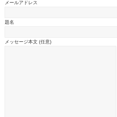
メールアドレス
題名
メッセージ本文 (任意)