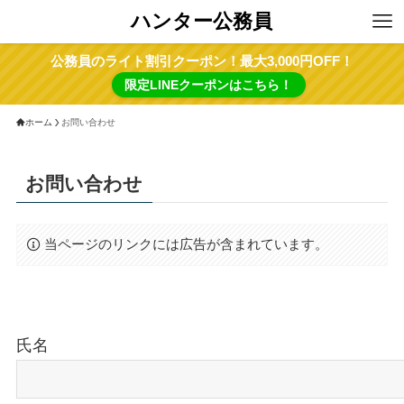
ハンター公務員
公務員のライト割引クーポン！最大3,000円OFF！
限定LINEクーポンはこちら！
ホーム
お問い合わせ
お問い合わせ
当ページのリンクには広告が含まれています。
氏名