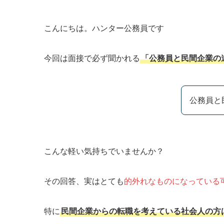
こんにちは。ハンター公務員です
今回は面接で必ず聞かれる
「公務員と民間企業の
公務員と
こんな軽い気持ちでいませんか？
その回答、実はとても
的外れなものになっている
特に
民間企業からの転職を考えている社会人の方