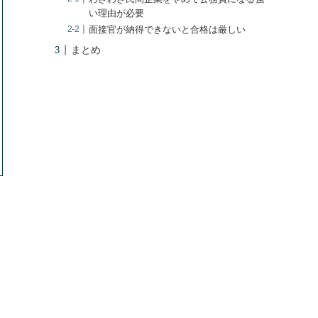
い理由が必要
面接官が納得できないと合格は厳しい
まとめ