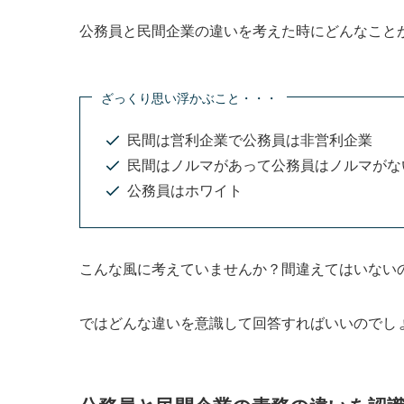
公務員と民間企業の違いを考えた時にどんなこと
ざっくり思い浮かぶこと・・・
民間は営利企業で公務員は非営利企業
民間はノルマがあって公務員はノルマがな
公務員はホワイト
こんな風に考えていませんか？間違えてはいない
では
どんな違いを意識
して回答すればいいのでし