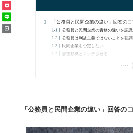
「公務員と民間企業の違い」回答のコ
公務員と民間企業の責務の違いを認識
公務員は利益主義ではないことを強調
民間企業を否定しない
志望動機とマッチさせる
「公務員と民間企業の違い」回答のコ