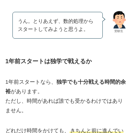
うん。とりあえず、数的処理から
スタートしてみようと思うよ。
受験生
1年前スタートは独学で戦えるか
1年前スタートなら、
独学でも十分戦える時間的余
裕
があります。
ただし、時間があれば誰でも受かるわけではあり
ません。
どれだけ時間をかけても、
きちんと前に進んでい