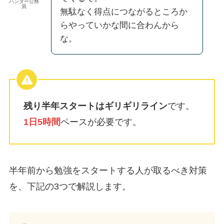
ハンター公務
員
無駄なく得点につながるところか
らやっていかな間に合わんから
な。
残り半年スタートはギリギリライン
です。
1日5時間
ペースが必要です。
半年前から勉強をスタートする人が取るべき対策
を、下記の3つで解説します。