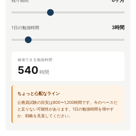
6ヶ月
残り期間
3時間
1日の勉強時間
確保できる勉強時間
540
時間
ちょっと心配なライン
公務員試験の目安は800〜1,200時間です。今のペースだ
と足りない可能性があります。1日の勉強時間を増やす
か、戦略を見直してください。