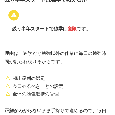
残り半年スタートで独学は
危険
です。
理由は、独学だと勉強以外の作業に毎日の勉強時
間が削られ続けるからです。
頻出範囲の選定
今日やるべきことの設定
全体の勉強進捗の管理
正解がわからない
まま手探りで進めるので、毎日