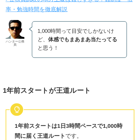
率・勉強時間を徹底解説
1,000時間って目安でしかないけ
ど、
体感でもまあまあ当たってる
ハンター公務
員
と思う！
1年前スタートが王道ルート
1年前スタートは1日3時間ペースで1,000時
間に届く王道ルート
です。