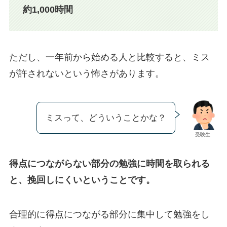
約1,000時間
ただし、一年前から始める人と比較すると、ミス
が許されないという怖さがあります。
ミスって、どういうことかな？
受験生
得点につながらない部分の勉強に時間を取られる
と、挽回しにくいということです。
合理的に得点につながる部分に集中して勉強をし