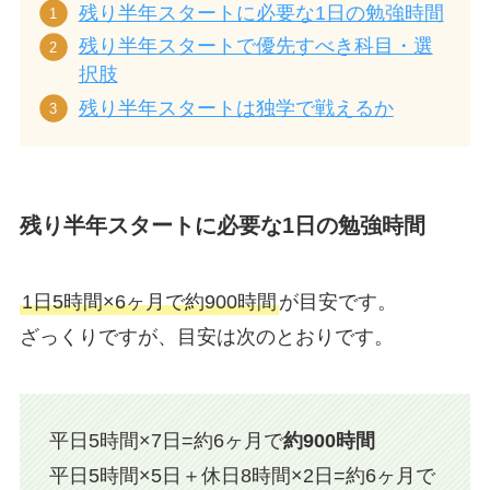
残り半年スタートに必要な1日の勉強時間
残り半年スタートで優先すべき科目・選
択肢
残り半年スタートは独学で戦えるか
残り半年スタートに必要な1日の勉強時間
1日5時間×6ヶ月で約900時間
が目安です。
ざっくりですが、目安は次のとおりです。
平日5時間×7日=約6ヶ月で
約900時間
平日5時間×5日＋休日8時間×2日=約6ヶ月で