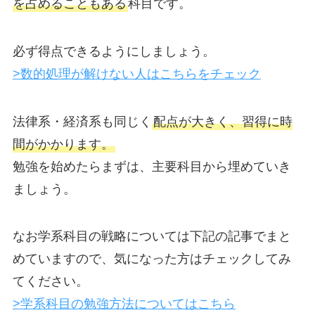
を占めることもある
科目です。
必ず得点できるようにしましょう。
>数的処理が解けない人はこちらをチェック
法律系・経済系も同じく
配点が大きく、習得に時
間がかかります。
勉強を始めたらまずは、主要科目から埋めていき
ましょう。
なお学系科目の戦略については下記の記事でまと
めていますので、気になった方はチェックしてみ
てください。
>学系科目の勉強方法についてはこちら