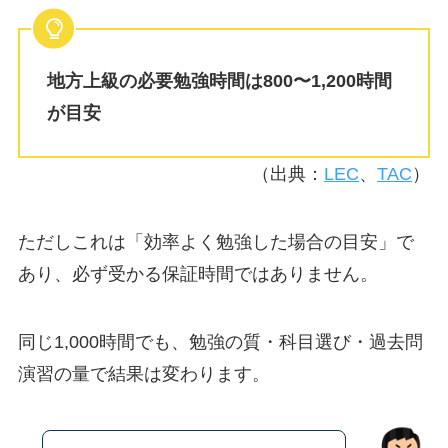
地方上級の必要勉強時間は800〜1,200時間
が目安
（出典：
LEC
、
TAC
）
ただしこれは「効率よく勉強した場合の目安」で
あり、必ず受かる保証時間ではありません。
同じ1,000時間でも、勉強の質・科目選び・過去問
演習の量で結果は変わります。