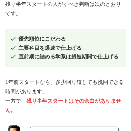
残り半年スタートの人がすべき判断は次のとおり
です。
優先順位にこだわる
主要科目を爆速で仕上げる
直前期に詰める学系は超短期間で仕上げる
1年前スタートなら、多少回り道しても挽回できる
時間があります。
一方で、
残り半年スタートはその余白がありませ
ん。