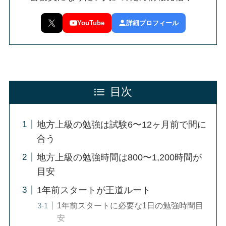
YouTube
詳細プロフィール
目次
地方上級の勉強は試験6〜12ヶ月前で間に
合う
地方上級の勉強時間は800〜1,200時間が
目安
1年前スタートが王道ルート
1年前スタートに必要な1日の勉強時間目
安