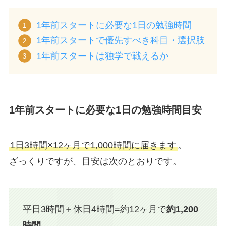
1年前スタートに必要な1日の勉強時間
1年前スタートで優先すべき科目・選択肢
1年前スタートは独学で戦えるか
1年前スタートに必要な1日の勉強時間目安
1日3時間×12ヶ月で1,000時間に届きます
。
ざっくりですが、目安は次のとおりです。
平日3時間＋休日4時間=約12ヶ月で
約1,200
時間