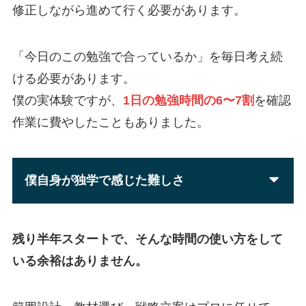
修正しながら進めて行く必要があります。
「今日のこの勉強で合っているか」を毎日考え続
ける必要があります。
僕の実体験ですが、
1日の勉強時間の6〜7割
を確認
作業に費やしたこともありました。
僕自身が独学で感じた難しさ
残り半年スタートで、そんな時間の使い方をして
いる余裕はありません。