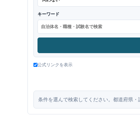
キーワード
公式リンクを表示
条件を選んで検索してください。都道府県・