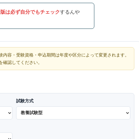
新版は必ず自分でもチェック
するんや
験内容・受験資格・申込期間は年度や区分によって変更されます。
を確認してください。
試験方式