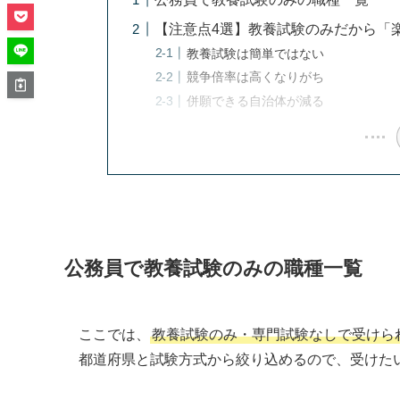
【注意点4選】教養試験のみだから「
教養試験は簡単ではない
競争倍率は高くなりがち
併願できる自治体が減る
公務員で教養試験のみの職種一覧
ここでは、
教養試験のみ・専門試験なしで受けら
都道府県と試験方式から絞り込めるので、受けた