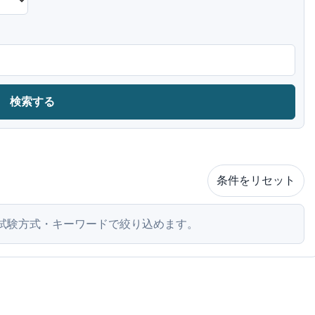
検索する
条件をリセット
試験方式・キーワードで絞り込めます。