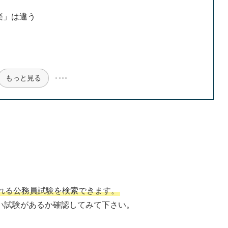
楽」は違う
もっと見る
れる公務員試験を検索できます。
い試験があるか確認してみて下さい。