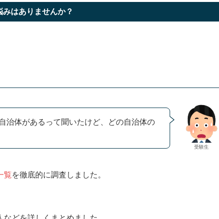
悩みはありませんか？
自治体があるって聞いたけど、どの自治体の
受験生
一覧
を徹底的に調査しました。
人などを詳しくまとめました。