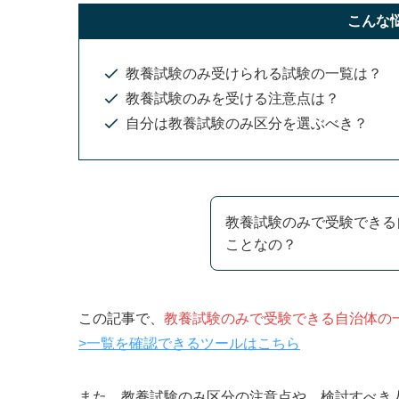
こんな
教養試験のみ受けられる試験の一覧は？
教養試験のみを受ける注意点は？
自分は教養試験のみ区分を選ぶべき？
教養試験のみで受験できる
ことなの？
この記事で、
教養試験のみで受験できる自治体の
>一覧を確認できるツールはこちら
また、教養試験のみ区分の注意点や、検討すべき