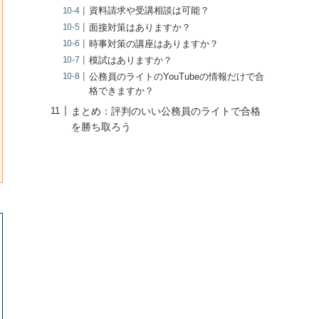
資料請求や受講相談は可能？
面接対策はありますか？
時事対策の講座はありますか？
模試はありますか？
公務員のライトのYouTubeの情報だけで合
格できますか？
まとめ：評判のいい公務員のライトで合格
を勝ち取ろう