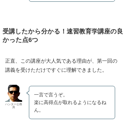
受講したから分かる！速習教育学講座の良
かった点6つ
正直、この講座が大人気である理由が、第一回の
講義を受けただけですぐに理解できました。
一言で言うぞ。
楽に高得点が取れるようになるね
ハンター公務
員
ん。