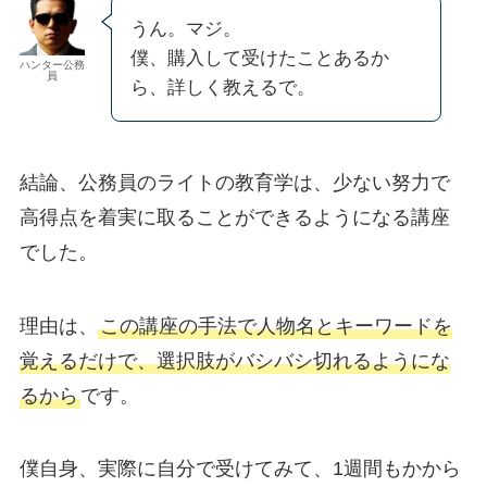
うん。マジ。
僕、購入して受けたことあるか
ハンター公務
員
ら、詳しく教えるで。
結論、公務員のライトの教育学は、少ない努力で
高得点を着実に取ることができるようになる講座
でした。
理由は、
この講座の手法で人物名とキーワードを
覚えるだけで、選択肢がバシバシ切れるようにな
るから
です。
僕自身、実際に自分で受けてみて、1週間もかから