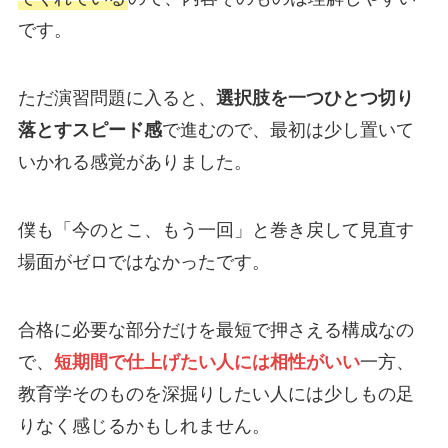
です。
ただ演習問題に入ると、
選択肢を一つひとつ切り
落とすスピード感
で進むので、最初は少し置いて
いかれる感覚がありました。
僕も「今のとこ、もう一回」と巻き戻して見直す
場面がゼロではなかったです。
合格に必要な部分だけを最短で押さえる構成なの
で、
短期間で仕上げたい人には相性がいい
一方、
教育学そのものを深掘りしたい人には少しもの足
りなく感じるかもしれません。