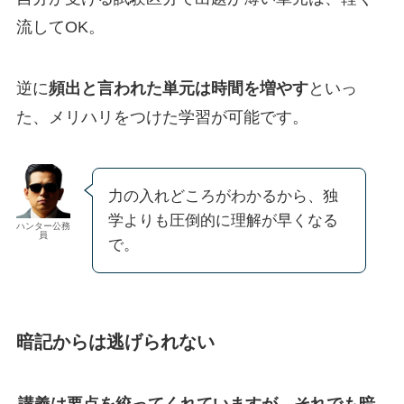
流してOK。
逆に
頻出と言われた単元は時間を増やす
といっ
た、メリハリをつけた学習が可能です。
力の入れどころがわかるから、独
学よりも圧倒的に理解が早くなる
ハンター公務
員
で。
暗記からは逃げられない