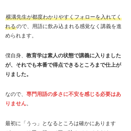
横溝先生が都度わかりやすくフォローを入れてく
れる
ので、用語に飲み込まれる感覚なく講義を進
められます。
僕自身、
教育学は素人の状態で講義に入りました
が、それでも本番で得点できるところまで仕上が
りました。
なので、
専門用語の多さに不安を感じる必要はあ
りません
。
最初に「うっ」となるところは確かにあります