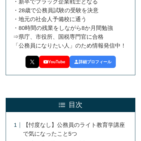
・新卒でブラック企業戦士となる
・28歳で公務員試験の受験を決意
・地元の社会人予備校に通う
・80時間の残業をしながら8か月間勉強
⇒県庁、市役所、国税専門官に合格
「公務員になりたい人」のため情報発信中！
YouTube
詳細プロフィール
目次
【忖度なし】公務員のライト教育学講座
で気になったこと5つ