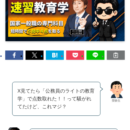
X見てたら「公務員のライトの教育
学」で点数取れた！！って騒がれ
受験生
てたけど、これマジ？