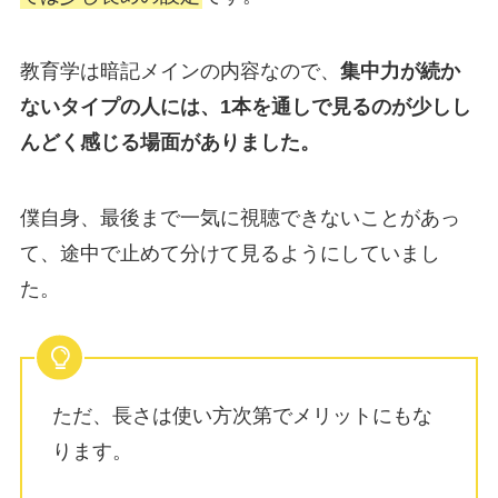
教育学は暗記メインの内容なので、
集中力が続か
ないタイプの人には、1本を通しで見るのが少しし
んどく感じる場面がありました。
僕自身、最後まで一気に視聴できないことがあっ
て、途中で止めて分けて見るようにしていまし
た。
ただ、長さは使い方次第でメリットにもな
ります。