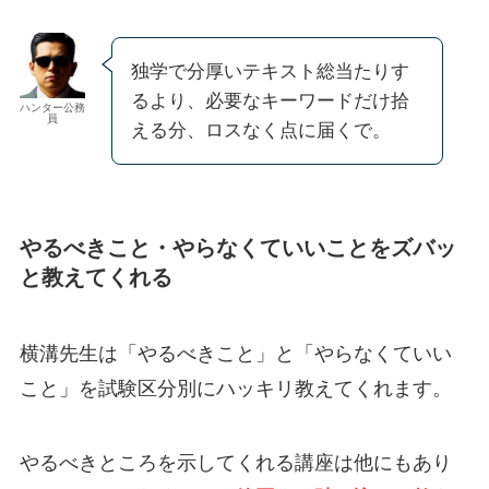
独学で分厚いテキスト総当たりす
るより、必要なキーワードだけ拾
ハンター公務
員
える分、ロスなく点に届くで。
やるべきこと・やらなくていいことをズバッ
と教えてくれる
横溝先生は「やるべきこと」と「やらなくていい
こと」を試験区分別にハッキリ教えてくれます。
やるべきところを示してくれる講座は他にもあり