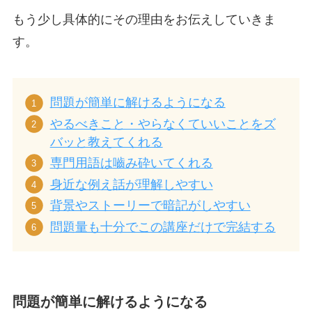
もう少し具体的にその理由をお伝えしていきま
す。
問題が簡単に解けるようになる
やるべきこと・やらなくていいことをズ
バッと教えてくれる
専門用語は嚙み砕いてくれる
身近な例え話が理解しやすい
背景やストーリーで暗記がしやすい
問題量も十分でこの講座だけで完結する
問題が簡単に解けるようになる