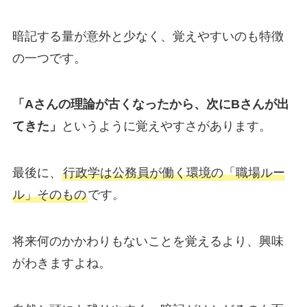
暗記する量が意外と少なく、覚えやすいのも特徴
の一つです。
「Aさんの理論が古くなったから、次にBさんが出
てきた」
というように覚えやすさがあります。
最後に、
行政学は公務員が働く環境の「職場ルー
ル」そのもの
です。
将来何のかかわりもないことを覚えるより、興味
がわきますよね。