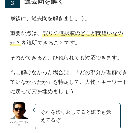
過去問を解く
最後に、過去問を解きましょう。
重要な点は、
誤りの選択肢のどこが間違いなの
か？
を説明できることです。
それができると、ひねられても対応できます。
もし解けなかった場合は、「どの部分が理解でき
ていなかったか」を特定して、人物・キーワード
に戻って穴を埋めましょう。
それを繰り返してると嫌でも覚
えてるぞ。
ハンター公務
員