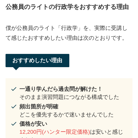
公務員のライトの行政学をおすすめする理由
僕が公務員のライト「行政学」を、実際に受講し
て感じたおすすめしたい理由は次のとおりです。
おすすめしたい理由
一通り学んだら過去問が解けた！
そのまま演習問題につながる構成でした
頻出箇所が明確
どこを優先するかで迷いませんでした
価格が安い
12,200円(ハンター限定価格)
は安いと感じ