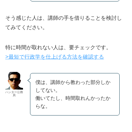
そう感じた人は、講師の手を借りることを検討し
てみてください。
特に時間が取れない人は、要チェックです。
>最短で行政学を仕上げる方法を確認する
僕は、講師から教わった部分しか
してない。
ハンター公務
員
働いてたし、時間取れんかったか
らな。