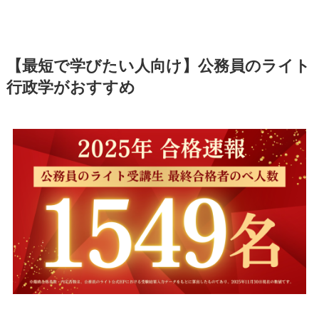
【最短で学びたい人向け】公務員のライト
行政学がおすすめ