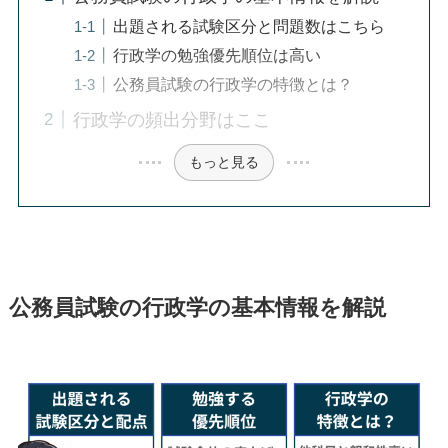
出題される試験区分と問題数はこちら
行政学の勉強優先順位は高い
公務員試験の行政学の特徴とは？
行政学の頻出分野はここ
もっと見る
公務員試験の行政学の基本情報を解説