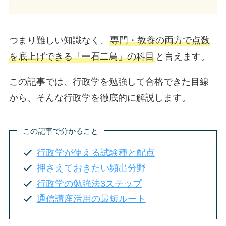
つまり難しい知識なく、
専門・教養の両方で点数
を底上げできる「一石二鳥」の科目
と言えます。
この記事では、行政学を勉強して合格できた目線
から、そんな行政学を徹底的に解説します。
この記事で分かること
行政学が使える試験種と配点
押さえておきたい頻出分野
行政学の勉強法3ステップ
通信講座活用の最短ルート