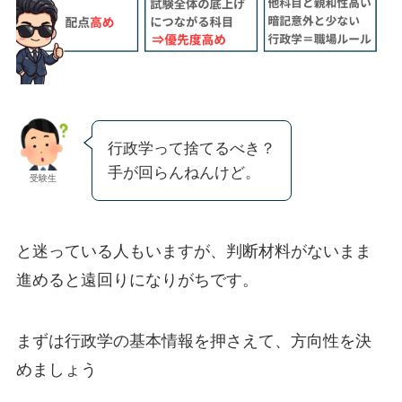
行政学って捨てるべき？
手が回らんねんけど。
受験生
と迷っている人もいますが、判断材料がないまま
進めると遠回りになりがちです。
まずは行政学の基本情報を押さえて、方向性を決
めましょう