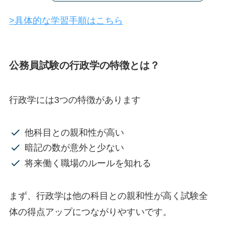
>具体的な学習手順はこちら
公務員試験の行政学の特徴とは？
行政学には3つの特徴があります
他科目との親和性が高い
暗記の数が意外と少ない
将来働く職場のルールを知れる
まず、行政学は他の科目との親和性が高く試験全
体の得点アップにつながりやすいです。