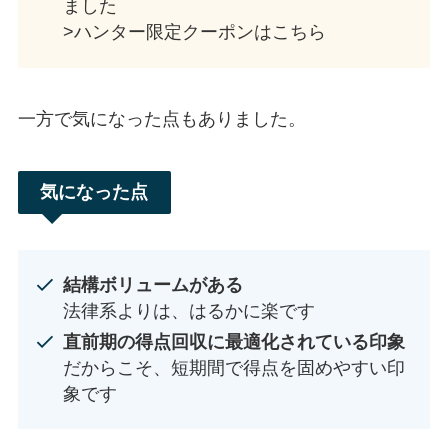
ました
>ハンター限定クーポンはこちら
一方で気になった点もありました。
気になった点
結構ボリュームがある
法律系よりは、はるかに楽です
直前期の得点回収に最適化されている印象
だからこそ、短期間で得点を固めやすい印
象です