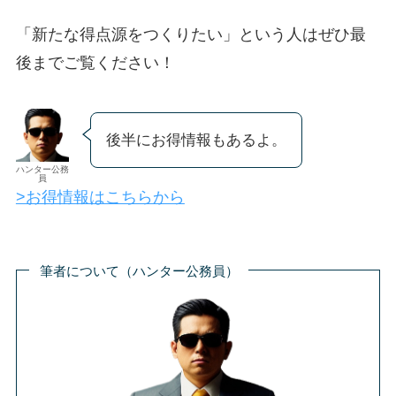
「新たな得点源をつくりたい」という人はぜひ最
後までご覧ください！
後半にお得情報もあるよ。
ハンター公務
員
>お得情報はこちらから
筆者について（ハンター公務員）