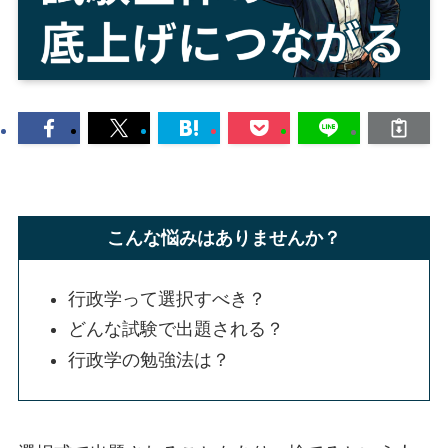
こんな悩みはありませんか？
行政学って選択すべき？
どんな試験で出題される？
行政学の勉強法は？