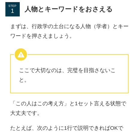
STEP
人物とキーワードをおさえる
まずは、行政学の土台になる人物（学者）とキー
ワードを押さえましょう。
ここで大切なのは、完璧を目指さないこ
と。
「この人はこの考え方」と1セット言える状態で
大丈夫です。
たとえば、次のように1行で説明できればOKで