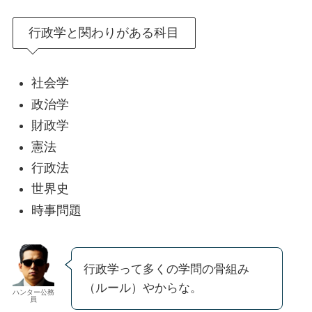
行政学と関わりがある科目
社会学
政治学
財政学
憲法
行政法
世界史
時事問題
行政学って多くの学問の骨組み
（ルール）やからな。
ハンター公務
員