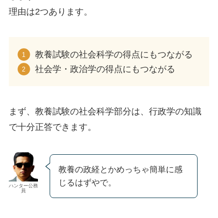
理由は2つあります。
教養試験の社会科学の得点にもつながる
社会学・政治学の得点にもつながる
まず、教養試験の社会科学部分は、行政学の知識
で十分正答できます。
教養の政経とかめっちゃ簡単に感
じるはずやで。
ハンター公務
員