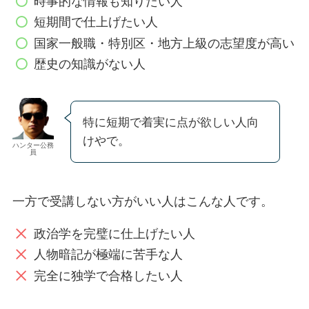
時事的な情報も知りたい人
短期間で仕上げたい人
国家一般職・特別区・地方上級の志望度が高い
歴史の知識がない人
特に短期で着実に点が欲しい人向
けやで。
ハンター公務
員
一方で受講しない方がいい人はこんな人です。
政治学を完璧に仕上げたい人
人物暗記が極端に苦手な人
完全に独学で合格したい人