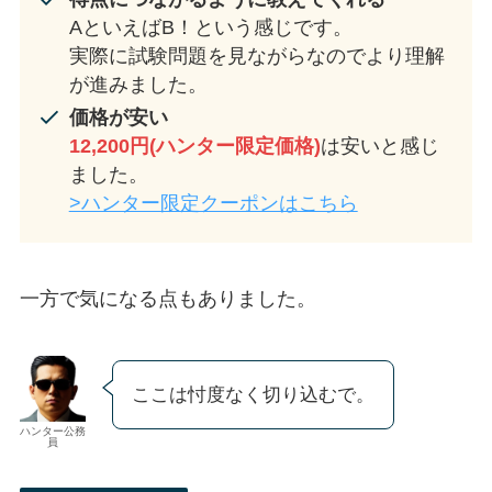
AといえばB！という感じです。
実際に試験問題を見ながらなのでより理解
が進みました。
価格が安い
12,200円(ハンター限定価格)
は安いと感じ
ました。
>ハンター限定クーポンはこちら
一方で気になる点もありました。
ここは忖度なく切り込むで。
ハンター公務
員