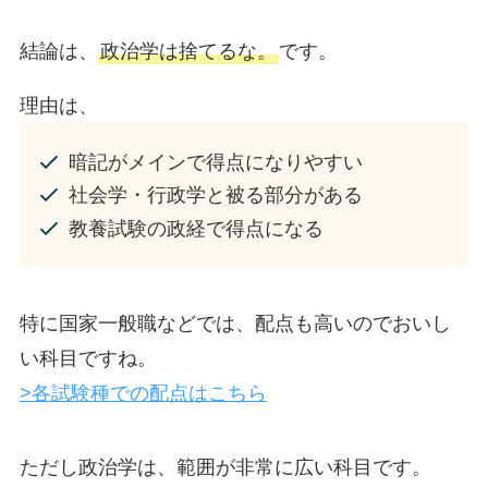
結論は、
政治学は捨てるな。
です。
理由は、
暗記がメインで得点になりやすい
社会学・行政学と被る部分がある
教養試験の政経で得点になる
特に国家一般職などでは、配点も高いのでおいし
い科目ですね。
>各試験種での配点はこちら
ただし政治学は、範囲が非常に広い科目です。