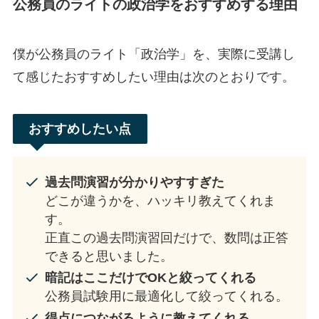
公務員のライトの政治学をおすすめする理由
僕が公務員のライト「政治学」を、実際に受講し
て感じたおすすめしたい理由は次のとおりです。
おすすめしたい点
過去問演習が分かりやすすぎた
どこが違うかを、ハッキリ教えてくれま
す。
正直この過去問演習回だけで、数問は正答
できると思いました。
暗記はここだけでOKと絞ってくれる
公務員試験用に最適化して絞ってくれる。
得点につながるように教えてくれる