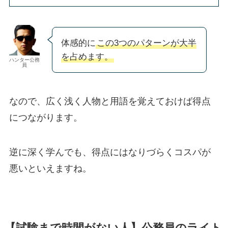
体感的に
この3つのパターンが大半
を占めます。
ハンター公務
員
なので、広く浅く人物と用語を覚えておけば得点
につながります。
逆に深く学んでも、得点にはなりづらくコスパが
悪いといえますね。
【試験まで時間がない人】公務員のライト