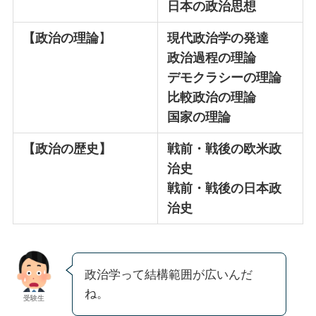
日本の政治思想
【政治の理論
】
現代政治学の発達
政治過程の理論
デモクラシーの理論
比較政治の理論
国家の理論
【政治の歴史】
戦前・戦後の欧米政
治史
戦前・戦後の日本政
治史
政治学って結構範囲が広いんだ
ね。
受験生