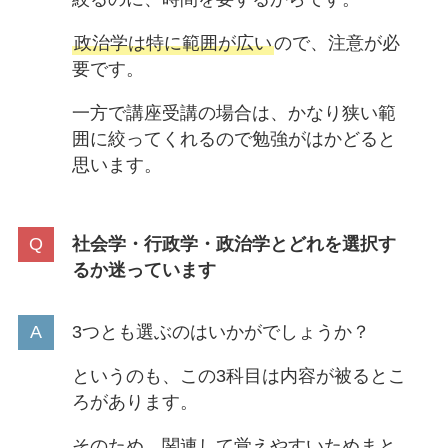
政治学は特に範囲が広い
ので、注意が必
要です。
一方で講座受講の場合は、かなり狭い範
囲に絞ってくれるので勉強がはかどると
思います。
社会学・行政学・政治学とどれを選択す
るか迷っています
3つとも選ぶのはいかがでしょうか？
というのも、この3科目は内容が被るとこ
ろがあります。
そのため、関連して覚えやすいためまと