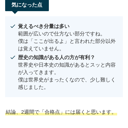
気になった点
覚えるべき分量は多い
範囲が広いので仕方ない部分ですね。
僕は「ここが出るよ」と言われた部分以外
は覚えていません。
歴史の知識がある人の方が有利？
世界史や日本史の知識があるとスッと内容
が入ってきます。
僕は世界史がまったくなので、少し難しく
感じました。
結論、2週間で「合格点」には届くと思います。