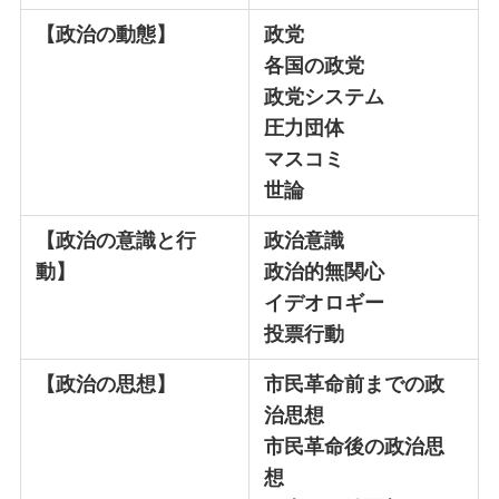
【政治の動態】
政党
各国の政党
政党システム
圧力団体
マスコミ
世論
【政治の意識と行
政治意識
動】
政治的無関心
イデオロギー
投票行動
【政治の思想】
市民革命前までの政
治思想
市民革命後の政治思
想