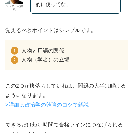
的に使ってな。
ハンター公務
員
覚えるべきポイントはシンプルです。
人物と用語の関係
人物（学者）の立場
この2つが腹落ちしていれば、問題の大半は解ける
ようになります。
>詳細は政治学の勉強のコツで解説
できるだけ短い時間で合格ラインにつなげられる