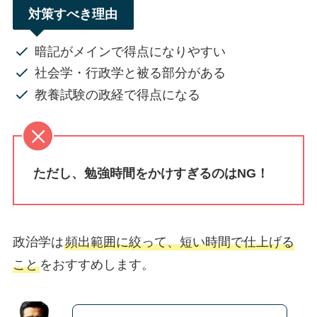
対策すべき理由
暗記がメインで得点になりやすい
社会学・行政学と被る部分がある
教養試験の政経で得点になる
ただし、勉強時間をかけすぎるのはNG！
政治学は
頻出範囲に絞って、短い時間で仕上げる
こと
をおすすめします。