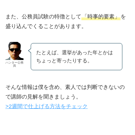
また、公務員試験の特徴として
「時事的要素」
を
盛り込んでくることがあります。
たとえば、選挙があった年とかは
ちょっと寄ったりする。
ハンター公務
員
そんな情報は僕を含め、素人では判断できないの
で講師の見解を聞きましょう。
>2週間で仕上げる方法をチェック