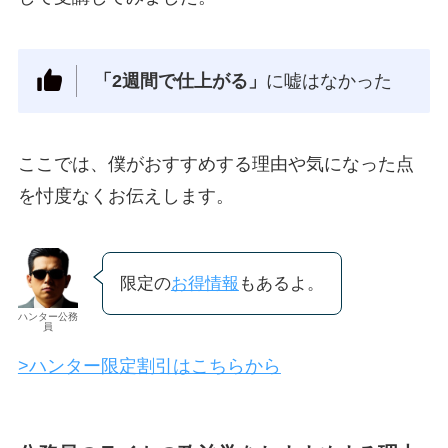
「2週間で仕上がる」
に嘘はなかった
ここでは、僕がおすすめする理由や気になった点
を忖度なくお伝えします。
限定の
お得情報
もあるよ。
ハンター公務
員
>ハンター限定割引はこちらから