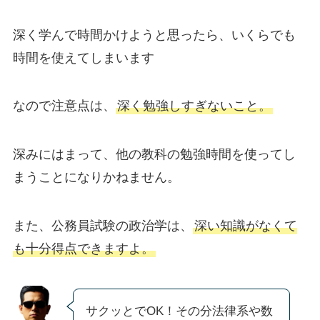
深く学んで時間かけようと思ったら、いくらでも
時間を使えてしまいます
なので注意点は、
深く勉強しすぎないこと。
深みにはまって、他の教科の勉強時間を使ってし
まうことになりかねません。
また、公務員試験の政治学は、
深い知識がなくて
も十分得点できますよ。
サクッとでOK！その分法律系や数