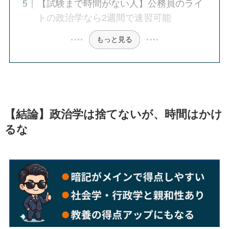
【試験まで時間がない人】公務員のライ
トの政治学なら2週間で速習可能
もっと見る
【結論】政治学は捨てないが、時間はかけ
るな