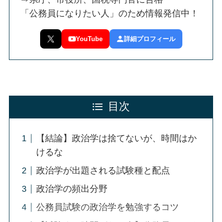
「公務員になりたい人」のため情報発信中！
YouTube
詳細プロフィール
目次
【結論】政治学は捨てないが、時間はか
けるな
政治学が出題される試験種と配点
政治学の頻出分野
公務員試験の政治学を勉強するコツ