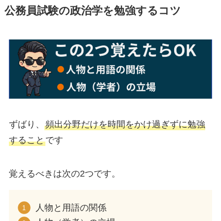
公務員試験の政治学を勉強するコツ
ずばり、
頻出分野だけを時間をかけ過ぎずに勉強
すること
です
覚えるべきは次の2つです。
人物と用語の関係