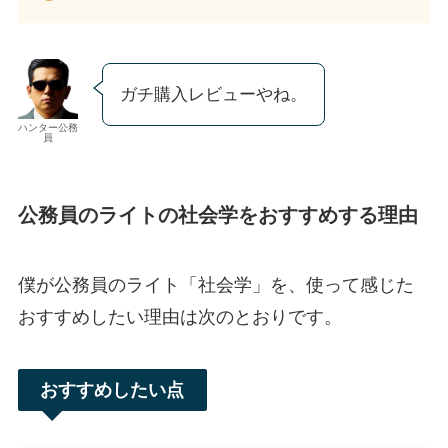
ガチ購入レビューやね。
ハンター公務
員
公務員のライトの社会学をおすすめする理由
僕が公務員のライト「社会学」を、使って感じた
おすすめしたい理由は次のとおりです。
おすすめしたい点