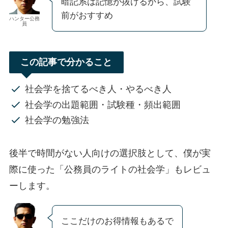
暗記系は記憶が抜けるから、試験
前がおすすめ
ハンター公務
員
この記事で分かること
社会学を捨てるべき人・やるべき人
社会学の出題範囲・試験種・頻出範囲
社会学の勉強法
後半で時間がない人向けの選択肢として、僕が実
際に使った「公務員のライトの社会学」もレビュ
ーします。
ここだけのお得情報もあるで