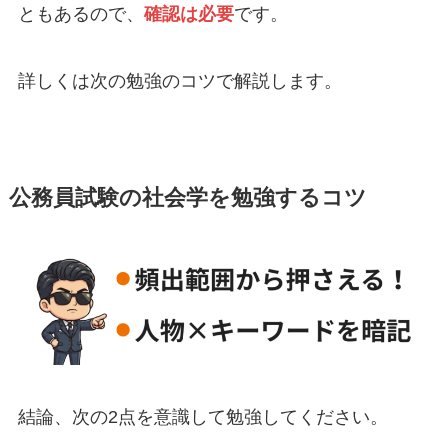
ともあるので、
確認は必要
です。
詳しくは次の勉強のコツで解説します。
公務員試験の社会学を勉強するコツ
結論、次の2点を意識して勉強してください。