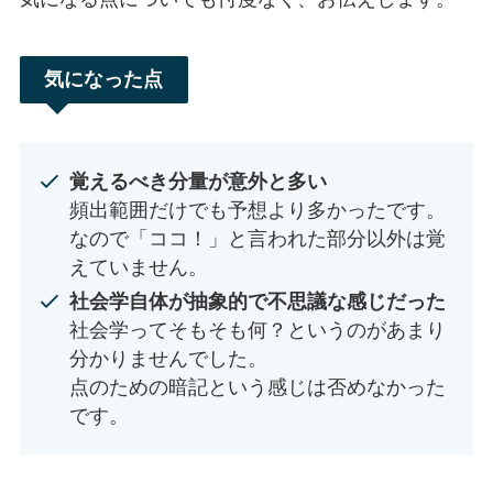
気になった点
覚えるべき分量が意外と多い
頻出範囲だけでも予想より多かったです。
なので「ココ！」と言われた部分以外は覚
えていません。
社会学自体が抽象的で不思議な感じだった
社会学ってそもそも何？というのがあまり
分かりませんでした。
点のための暗記という感じは否めなかった
です。