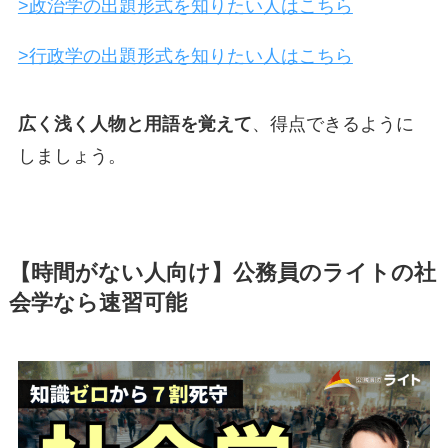
>政治学の出題形式を知りたい人はこちら
>行政学の出題形式を知りたい人はこちら
広く浅く人物と用語を覚えて
、得点できるように
しましょう。
【時間がない人向け】公務員のライトの社
会学なら速習可能