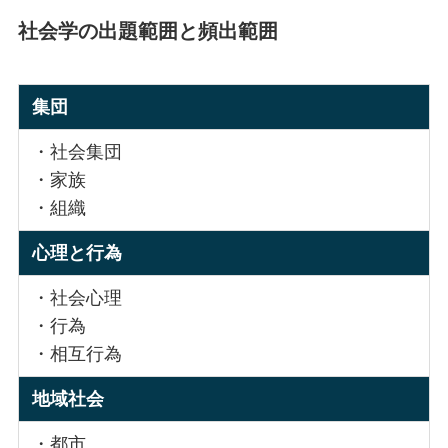
社会学の出題範囲と頻出範囲
集団
・社会集団
・家族
・組織
心理と行為
・社会心理
・行為
・相互行為
地域社会
・都市