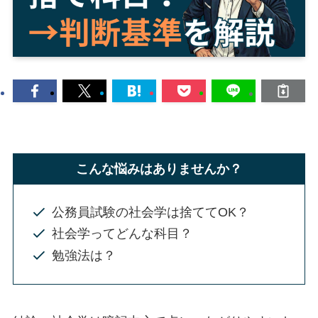
こんな悩みはありませんか？
公務員試験の社会学は捨ててOK？
社会学ってどんな科目？
勉強法は？