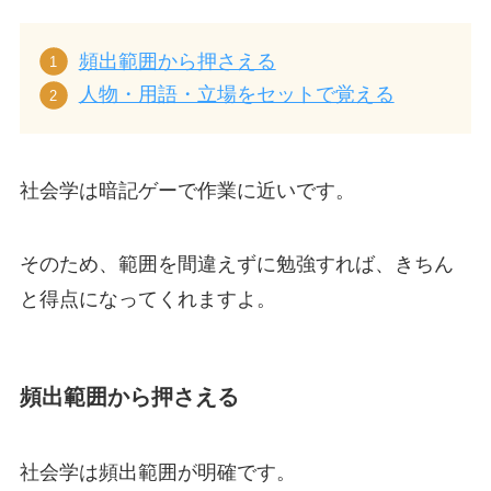
頻出範囲から押さえる
人物・用語・立場をセットで覚える
社会学は暗記ゲーで作業に近いです。
そのため、範囲を間違えずに勉強すれば、きちん
と得点になってくれますよ。
頻出範囲から押さえる
社会学は頻出範囲が明確です。