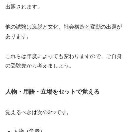
出題されます。
他の試験は逸脱と文化、社会構造と変動の出題が
あります。
これらは年度によっても変わりますので、ご自身
の受験先から考えましょう。
人物・用語・立場をセットで覚える
覚えるべきは次の3つです。
人物（学者）