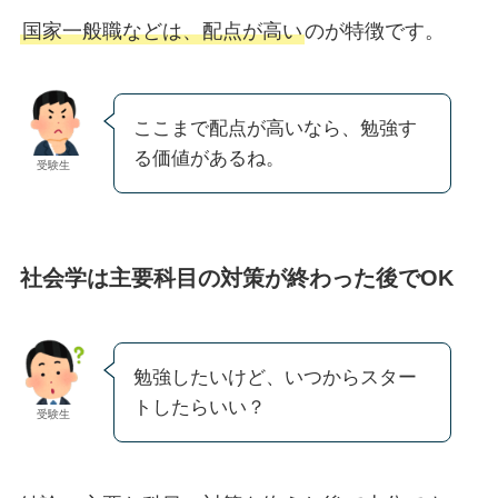
国家一般職などは、配点が高い
のが特徴です。
ここまで配点が高いなら、勉強す
る価値があるね。
受験生
社会学は主要科目の対策が終わった後でOK
勉強したいけど、いつからスター
トしたらいい？
受験生