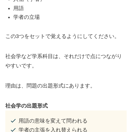
用語
学者の立場
この3つをセットで覚えるようにしてください。
社会学など学系科目は、それだけで点につながり
やすいです。
理由は、問題の出題形式にあります。
社会学の出題形式
用語の意味を変えて問われる
学者の主張を入れ替えられる