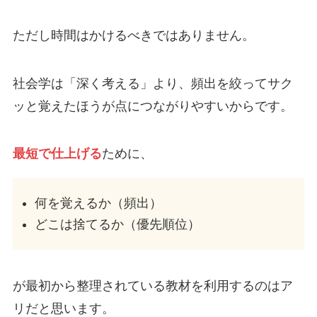
ただし時間はかけるべきではありません。
社会学は「深く考える」より、頻出を絞ってサク
ッと覚えたほうが点につながりやすいからです。
最短で仕上げる
ために、
何を覚えるか（頻出）
どこは捨てるか（優先順位）
が最初から整理されている教材を利用するのはア
リだと思います。