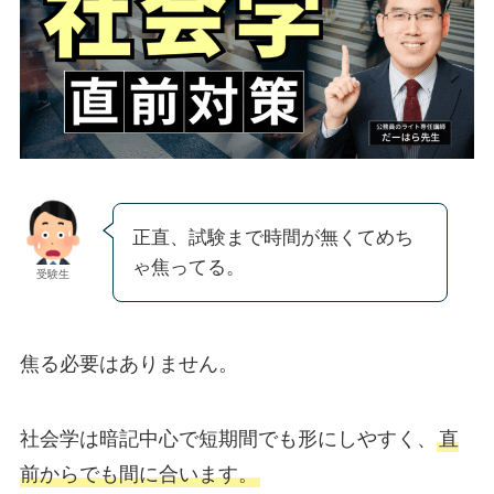
正直、試験まで時間が無くてめち
ゃ焦ってる。
受験生
焦る必要はありません。
社会学は暗記中心で短期間でも形にしやすく、
直
前からでも間に合います。