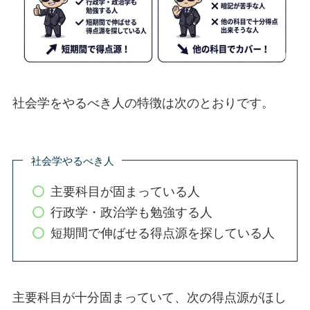
社会学をやるべき人の特徴は次のとおりです。
社会学やるべき人
主要科目が固まっている人
行政学・政治学も勉強する人
短期間で伸ばせる得点源を探している人
主要科目が十分固まっていて、次の得点源がほし