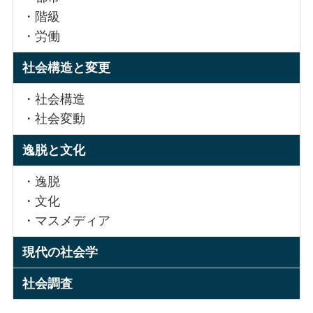
・階級
・労働
社会構造と変更
・社会構造
・社会変動
逸脱と文化
・逸脱
・文化
・マスメディア
現代の社会学
社会調査