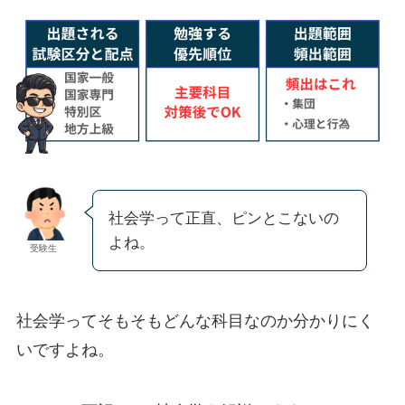
社会学って正直、ピンとこないの
よね。
受験生
社会学ってそもそもどんな科目なのか分かりにく
いですよね。