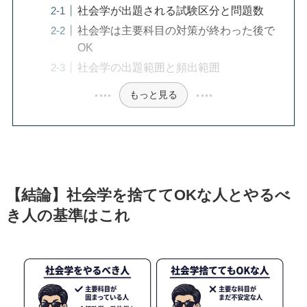
社会学が出題される試験区分と問題数
社会学は主要科目の対策が終わった後で
OK
社会学の出題範囲と頻出範囲
もっと見る
【結論】社会学を捨ててOKな人とやるべ
き人の基準はこれ