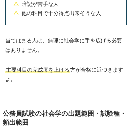
暗記が苦手な人
他の科目で十分得点出来そうな人
当てはまる人は、無理に社会学に手を広げる必要
はありません。
主要科目の完成度を上げる
方が合格に近づきます
よ。
公務員試験の社会学の出題範囲・試験種・
頻出範囲