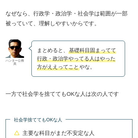
なぜなら、行政学・政治学・社会学は範囲が一部
被っていて、理解しやすいからです。
まとめると、
基礎科目固まってて
行政・政治学やってる人はやった
ハンター公務
員
方がええってこと
やな。
一方で社会学を捨ててもOKな人は次の人です
社会学捨ててもOKな人
主要な科目がまだ不安定な人