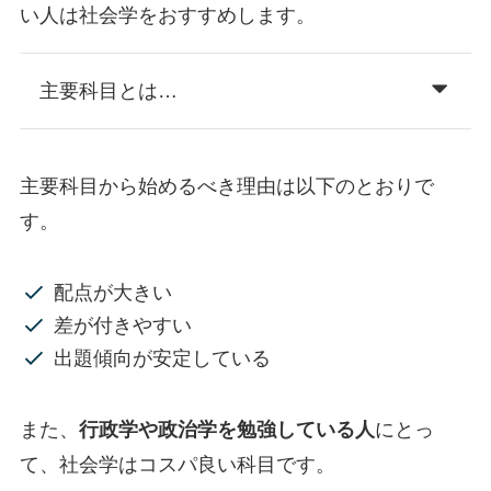
い人は社会学をおすすめします。
主要科目とは…
主要科目から始めるべき理由は以下のとおりで
す。
配点が大きい
差が付きやすい
出題傾向が安定している
また、
行政学や政治学を勉強している人
にとっ
て、社会学はコスパ良い科目です。