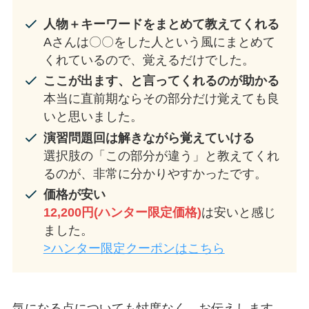
人物＋キーワードをまとめて教えてくれる
Aさんは〇〇をした人という風にまとめて
くれているので、覚えるだけでした。
ここが出ます、と言ってくれるのが助かる
本当に直前期ならその部分だけ覚えても良
いと思いました。
演習問題回は解きながら覚えていける
選択肢の「この部分が違う」と教えてくれ
るのが、非常に分かりやすかったです。
価格が安い
12,200円(ハンター限定価格)
は安いと感じ
ました。
>ハンター限定クーポンはこちら
気になる点についても忖度なく、お伝えします。