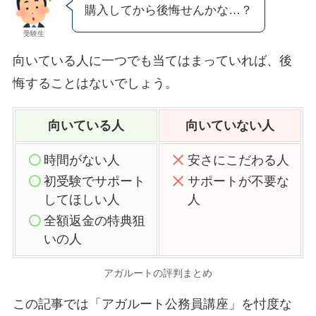
購入してから後悔せんかな…？
受験生
向いている人に一つでも当てはまっていれば、後
悔することはないでしょう。
向いている人
向いていない人
時間がない人
安さにこだわる人
初受験でサポート
サポートが不要な
してほしい人
人
全額返金の特典狙
いの人
アガルートの評判まとめ
この記事では「アガルート公務員講座」を忖度な