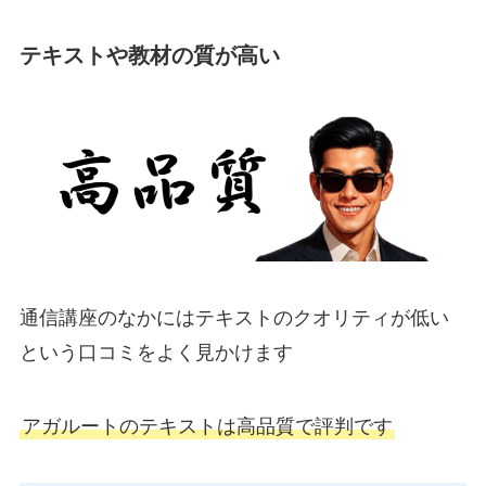
テキストや教材の質が高い
通信講座のなかにはテキストのクオリティが低い
という口コミをよく見かけます
アガルートのテキストは
高品質
で評判です