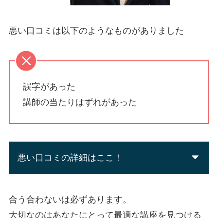
悪い口コミは以下のようなものがありました
誤字があった
講師の当たりはずれがあった
悪い口コミの詳細はここ！
合う合わないは必ずあります。
大切なのはあなたにとって最適な講座を見つける