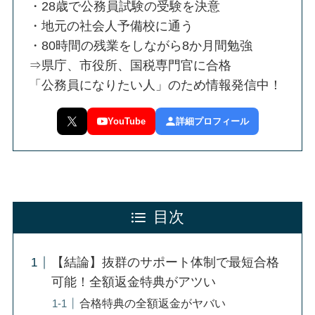
・28歳で公務員試験の受験を決意
・地元の社会人予備校に通う
・80時間の残業をしながら8か月間勉強
⇒県庁、市役所、国税専門官に合格
「公務員になりたい人」のため情報発信中！
YouTube
詳細プロフィール
目次
【結論】抜群のサポート体制で最短合格
可能！全額返金特典がアツい
合格特典の全額返金がヤバい