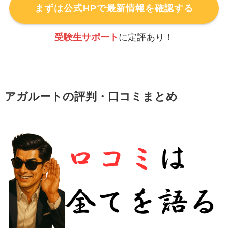
まずは公式HPで最新情報を確認する
受験生サポート
に定評あり！
アガルートの評判・口コミまとめ