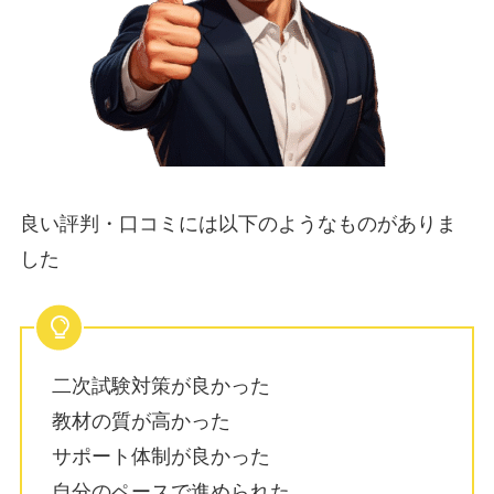
良い評判・口コミには以下のようなものがありま
した
二次試験対策が良かった
教材の質が高かった
サポート体制が良かった
自分のペースで進められた