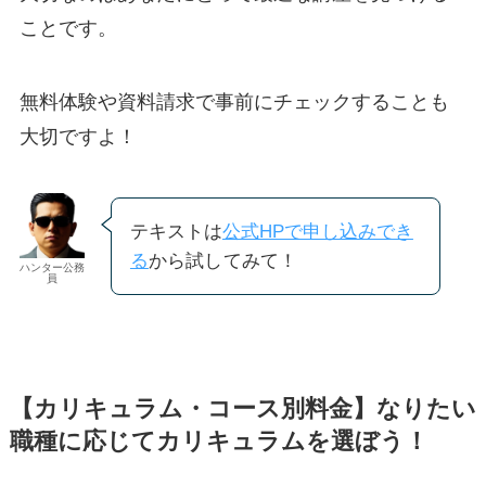
ことです。
無料体験や資料請求で事前にチェックすることも
大切ですよ！
テキストは
公式HPで申し込みでき
る
から試し
てみて！
ハンター公務
員
【カリキュラム・コース別料金】なりたい
職種に応じてカリキュラムを選ぼう！