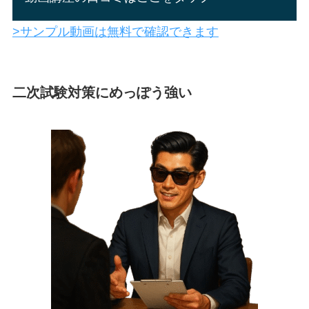
>サンプル動画は無料で確認できます
二次試験対策にめっぽう強い