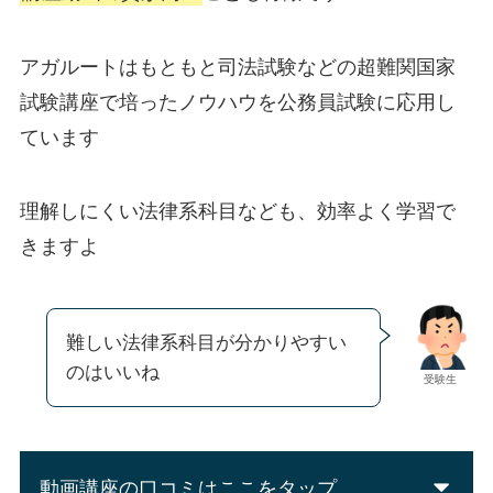
アガルートはもともと司法試験などの超難関国家
試験講座で培ったノウハウを公務員試験に応用し
ています
理解しにくい法律系科目なども、効率よく学習で
きますよ
難しい法律系科目が分かりやすい
のはいいね
受験生
動画講座の口コミはここをタップ