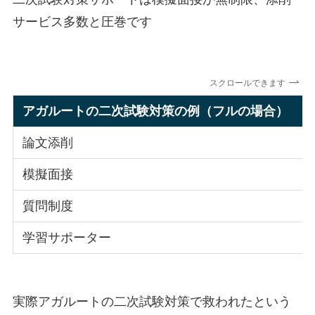
サービス多数
と圧巻です
スクロールできます
アガルートの二次試験対策の例（フルの場合）
論文添削
模擬面接
質問制度
学習サポーター
実際アガルートの
二次試験対策で救われた
という