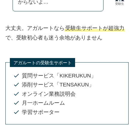
からないよ…
受験生
大丈夫。アガルートなら
受験生サポートが超強力
で、受験初心者も迷う余地がありません
アガルートの受験生サポート
質問サービス「KIKERUKUN」
添削サービス「TENSAKUN」
オンライン業務説明会
月一ホームルーム
学習サポーター