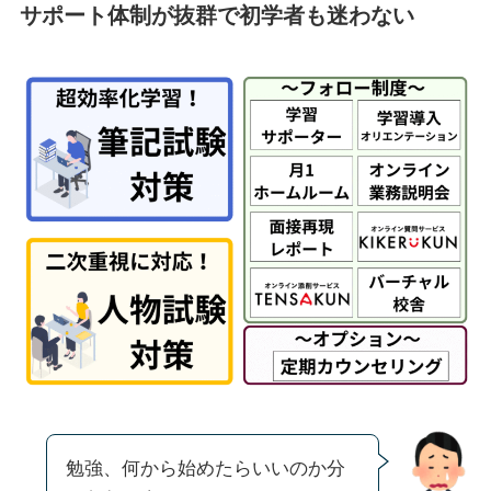
サポート体制が抜群で初学者も迷わない
勉強、何から始めたらいいのか分