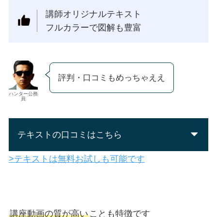
講師オリジナルテキスト
フルカラーで図解も豊富
評判・口コミもめっちゃええ
ハンター公務
員
テキストの口コミはこちら
>テキストは無料お試しも可能です
講座動画の質
が高い
ことも特徴です