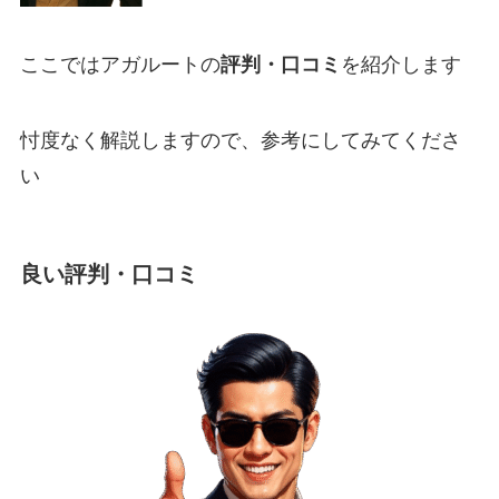
ここではアガルートの
評判・口コミ
を紹介します
忖度なく
解説しますので、参考にしてみてくださ
い
良い評判・口コミ