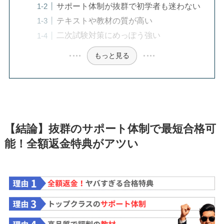
サポート体制が抜群で初学者も迷わない
テキストや教材の質が高い
二次試験対策にめっぽう強い
もっと見る
【結論】抜群のサポート体制で最短合格可
能！全額返金特典がアツい